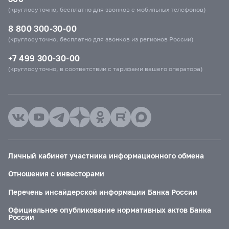
(круглосуточно, бесплатно для звонков с мобильных телефонов)
8 800 300-30-00
(круглосуточно, бесплатно для звонков из регионов России)
+7 499 300-30-00
(круглосуточно, в соответствии с тарифами вашего оператора)
Личный кабинет участника информационного обмена
Отношения с инвесторами
Перечень инсайдерской информации Банка России
Официальное опубликование нормативных актов Банка
России