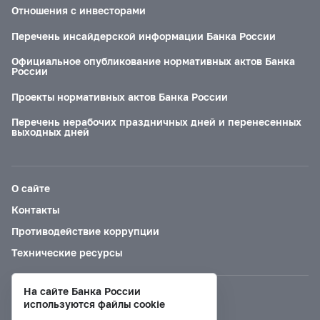
Отношения с инвесторами
Перечень инсайдерской информации Банка России
Официальное опубликование нормативных актов Банка
России
Проекты нормативных актов Банка России
Перечень нерабочих праздничных дней и перенесенных
выходных дней
О сайте
Контакты
Противодействие коррупции
Технические ресурсы
На сайте Банка России
Версия для слабовидящих
используются файлы cookie