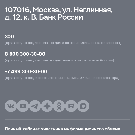
107016, Москва, ул. Неглинная,
д. 12, к. В, Банк России
300
(круглосуточно, бесплатно для звонков с мобильных телефонов)
8 800 300-30-00
(круглосуточно, бесплатно для звонков из регионов России)
+7 499 300-30-00
(круглосуточно, в соответствии с тарифами вашего оператора)
Личный кабинет участника информационного обмена