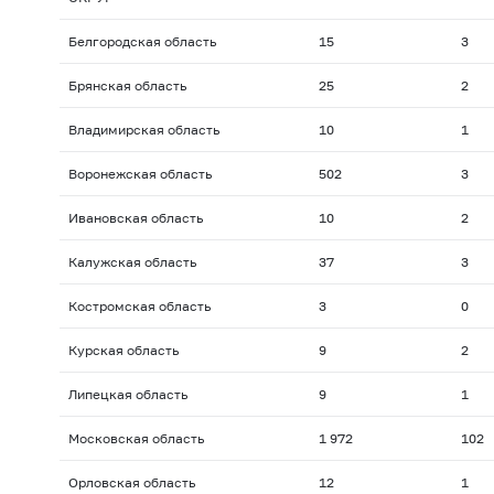
Белгородская область
15
3
Брянская область
25
2
Владимирская область
10
1
Воронежская область
502
3
Ивановская область
10
2
Калужская область
37
3
Костромская область
3
0
Курская область
9
2
Липецкая область
9
1
Московская область
1 972
102
Орловская область
12
1