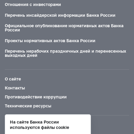
Отношения с инвесторами
Перечень инсайдерской информации Банка России
Официальное опубликование нормативных актов Банка
России
Проекты нормативных актов Банка России
Перечень нерабочих праздничных дней и перенесенных
выходных дней
О сайте
Контакты
Противодействие коррупции
Технические ресурсы
На сайте Банка России
Версия для слабовидящих
используются файлы cookie