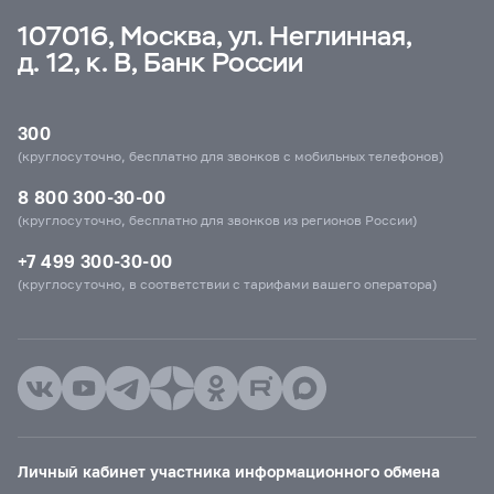
107016, Москва, ул. Неглинная,
д. 12, к. В, Банк России
300
(круглосуточно, бесплатно для звонков с мобильных телефонов)
8 800 300-30-00
(круглосуточно, бесплатно для звонков из регионов России)
+7 499 300-30-00
(круглосуточно, в соответствии с тарифами вашего оператора)
Личный кабинет участника информационного обмена