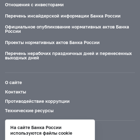
Отношения с инвесторами
Перечень инсайдерской информации Банка России
Официальное опубликование нормативных актов Банка
России
Проекты нормативных актов Банка России
Перечень нерабочих праздничных дней и перенесенных
выходных дней
О сайте
Контакты
Противодействие коррупции
Технические ресурсы
На сайте Банка России
Версия для слабовидящих
используются файлы cookie