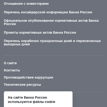
Отношения с инвесторами
Перечень инсайдерской информации Банка России
Официальное опубликование нормативных актов Банка
России
Проекты нормативных актов Банка России
Перечень нерабочих праздничных дней и перенесенных
выходных дней
О сайте
Контакты
Противодействие коррупции
Технические ресурсы
На сайте Банка России
Версия для слабовидящих
используются файлы cookie