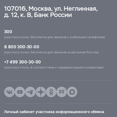
107016, Москва, ул. Неглинная,
д. 12, к. В, Банк России
300
(круглосуточно, бесплатно для звонков с мобильных телефонов)
8 800 300-30-00
(круглосуточно, бесплатно для звонков из регионов России)
+7 499 300-30-00
(круглосуточно, в соответствии с тарифами вашего оператора)
Личный кабинет участника информационного обмена