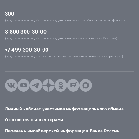
300
(круглосуточно, бесплатно для звонков с мобильных телефонов)
8 800 300-30-00
(круглосуточно, бесплатно для звонков из регионов России)
+7 499 300-30-00
(круглосуточно, в соответствии с тарифами вашего оператора)
Личный кабинет участника информационного обмена
Отношения с инвесторами
Перечень инсайдерской информации Банка России