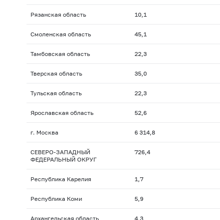
Рязанская область
10,1
Смоленская область
45,1
Тамбовская область
22,3
Тверская область
35,0
Тульская область
22,3
Ярославская область
52,6
г. Москва
6 314,8
СЕВЕРО-ЗАПАДНЫЙ
726,4
ФЕДЕРАЛЬНЫЙ ОКРУГ
Республика Карелия
1,7
Республика Коми
5,9
Архангельская область
4,3