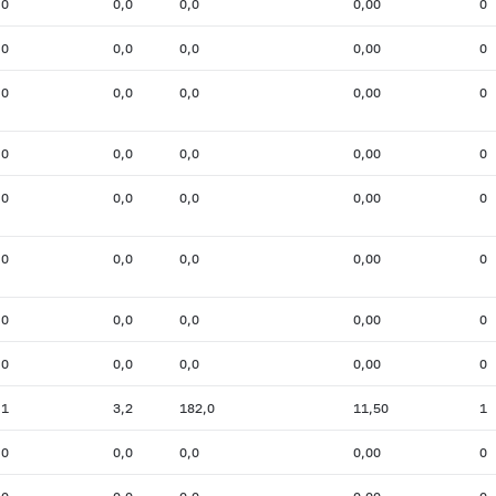
0
0,0
0,0
0,00
0
0
0,0
0,0
0,00
0
0
0,0
0,0
0,00
0
0
0,0
0,0
0,00
0
0
0,0
0,0
0,00
0
0
0,0
0,0
0,00
0
0
0,0
0,0
0,00
0
0
0,0
0,0
0,00
0
1
3,2
182,0
11,50
1
0
0,0
0,0
0,00
0