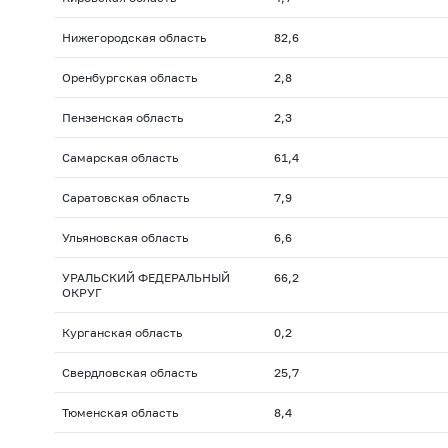
Нижегородская область
82,6
Оренбургская область
2,8
Пензенская область
2,3
Самарская область
61,4
Саратовская область
7,9
Ульяновская область
6,6
УРАЛЬСКИЙ ФЕДЕРАЛЬНЫЙ
66,2
ОКРУГ
Курганская область
0,2
Свердловская область
25,7
Тюменская область
8,4