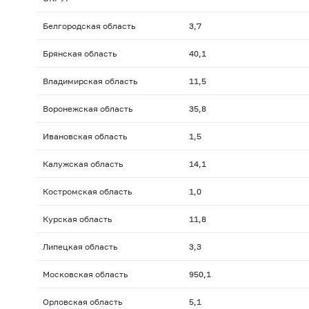
Белгородская область
3,7
Брянская область
40,1
Владимирская область
11,5
Воронежская область
35,8
Ивановская область
1,5
Калужская область
14,1
Костромская область
1,0
Курская область
11,8
Липецкая область
3,3
Московская область
950,1
Орловская область
5,1