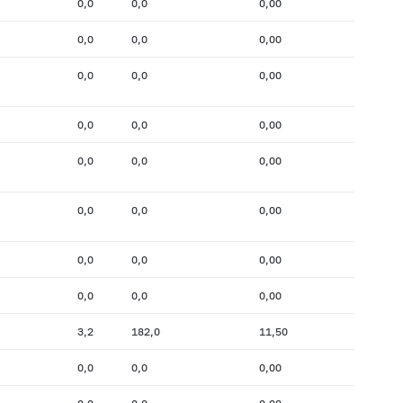
0,0
0,0
0,00
0,0
0,0
0,00
0,0
0,0
0,00
0,0
0,0
0,00
0,0
0,0
0,00
0,0
0,0
0,00
0,0
0,0
0,00
0,0
0,0
0,00
3,2
182,0
11,50
0,0
0,0
0,00