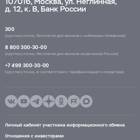
107016, Москва, ул. Неглинная,
д. 12, к. В, Банк России
300
(круглосуточно, бесплатно для звонков с мобильных телефонов)
8 800 300-30-00
(круглосуточно, бесплатно для звонков из регионов России)
+7 499 300-30-00
(круглосуточно, в соответствии с тарифами вашего оператора)
Личный кабинет участника информационного обмена
Отношения с инвесторами