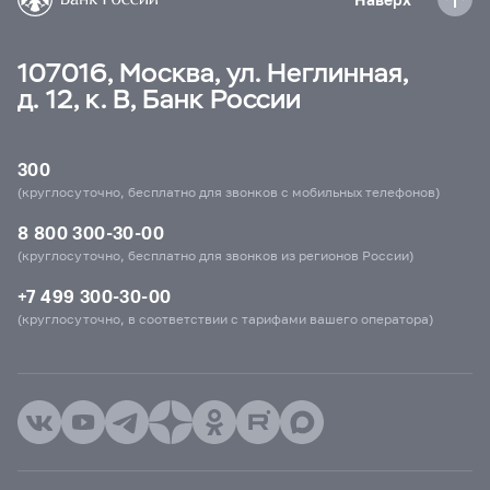
107016, Москва, ул. Неглинная,
д. 12, к. В, Банк России
300
(круглосуточно, бесплатно для звонков с мобильных телефонов)
8 800 300-30-00
(круглосуточно, бесплатно для звонков из регионов России)
+7 499 300-30-00
(круглосуточно, в соответствии с тарифами вашего оператора)