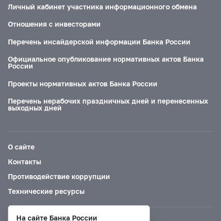
Личный кабинет участника информационного обмена
Отношения с инвесторами
Перечень инсайдерской информации Банка России
Официальное опубликование нормативных актов Банка
России
Проекты нормативных актов Банка России
Перечень нерабочих праздничных дней и перенесенных
выходных дней
О сайте
Контакты
Противодействие коррупции
Технические ресурсы
На сайте Банка России