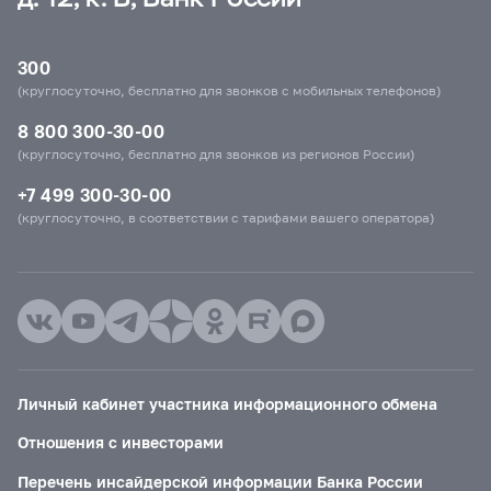
300
(круглосуточно, бесплатно для звонков с мобильных телефонов)
8 800 300-30-00
(круглосуточно, бесплатно для звонков из регионов России)
+7 499 300-30-00
(круглосуточно, в соответствии с тарифами вашего оператора)
Личный кабинет участника информационного обмена
Отношения с инвесторами
Перечень инсайдерской информации Банка России