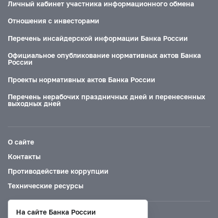
Личный кабинет участника информационного обмена
Отношения с инвесторами
Перечень инсайдерской информации Банка России
Официальное опубликование нормативных актов Банка
России
Проекты нормативных актов Банка России
Перечень нерабочих праздничных дней и перенесенных
выходных дней
О сайте
Контакты
Противодействие коррупции
Технические ресурсы
На сайте Банка России