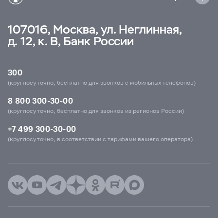
107016, Москва, ул. Неглинная,
д. 12, к. В, Банк России
300
(круглосуточно, бесплатно для звонков с мобильных телефонов)
8 800 300-30-00
(круглосуточно, бесплатно для звонков из регионов России)
+7 499 300-30-00
(круглосуточно, в соответствии с тарифами вашего оператора)