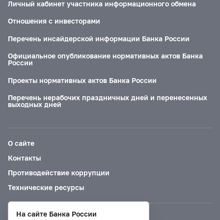
Личный кабинет участника информационного обмена
Отношения с инвесторами
Перечень инсайдерской информации Банка России
Официальное опубликование нормативных актов Банка
России
Проекты нормативных актов Банка России
Перечень нерабочих праздничных дней и перенесенных
выходных дней
О сайте
Контакты
Противодействие коррупции
Технические ресурсы
На сайте Банка России