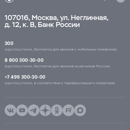
107016, Москва, ул. Неглинная,
д. 12, к. В, Банк России
300
(круглосуточно, бесплатно для звонков с мобильных телефонов)
8 800 300-30-00
(круглосуточно, бесплатно для звонков из регионов России)
+7 499 300-30-00
(круглосуточно, в соответствии с тарифами вашего оператора)