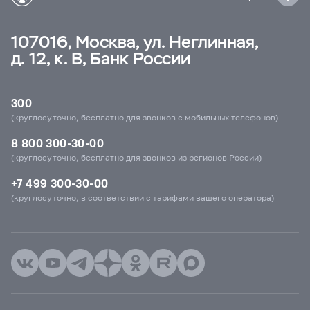
107016, Москва, ул. Неглинная,
д. 12, к. В, Банк России
300
(круглосуточно, бесплатно для звонков с мобильных телефонов)
8 800 300-30-00
(круглосуточно, бесплатно для звонков из регионов России)
+7 499 300-30-00
(круглосуточно, в соответствии с тарифами вашего оператора)