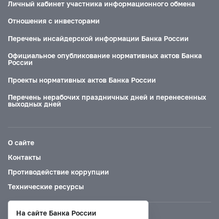
Личный кабинет участника информационного обмена
Отношения с инвесторами
Перечень инсайдерской информации Банка России
Официальное опубликование нормативных актов Банка
России
Проекты нормативных актов Банка России
Перечень нерабочих праздничных дней и перенесенных
выходных дней
О сайте
Контакты
Противодействие коррупции
Технические ресурсы
На сайте Банка России