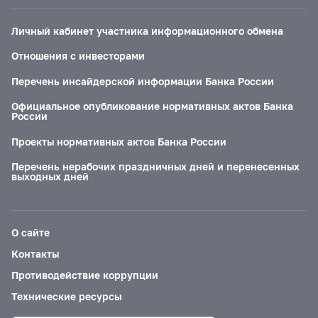
Личный кабинет участника информационного обмена
Отношения с инвесторами
Перечень инсайдерской информации Банка России
Официальное опубликование нормативных актов Банка
России
Проекты нормативных актов Банка России
Перечень нерабочих праздничных дней и перенесенных
выходных дней
О сайте
Контакты
Противодействие коррупции
Технические ресурсы