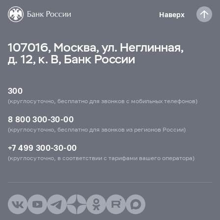
Наверх
107016, Москва, ул. Неглинная,
д. 12, к. В, Банк России
300
(круглосуточно, бесплатно для звонков с мобильных телефонов)
8 800 300-30-00
(круглосуточно, бесплатно для звонков из регионов России)
+7 499 300-30-00
(круглосуточно, в соответствии с тарифами вашего оператора)