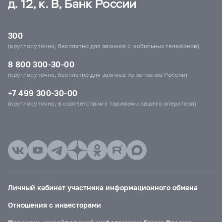
д. 12, к. В, Банк России
300
(круглосуточно, бесплатно для звонков с мобильных телефонов)
8 800 300-30-00
(круглосуточно, бесплатно для звонков из регионов России)
+7 499 300-30-00
(круглосуточно, в соответствии с тарифами вашего оператора)
Личный кабинет участника информационного обмена
Отношения с инвесторами