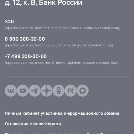
д. 12, к. В, Банк России
300
(круглосуточно, бесплатно для звонков с мобильных телефонов)
8 800 300-30-00
(круглосуточно, бесплатно для звонков из регионов России)
+7 499 300-30-00
(круглосуточно, в соответствии с тарифами вашего оператора)
Личный кабинет участника информационного обмена
Отношения с инвесторами