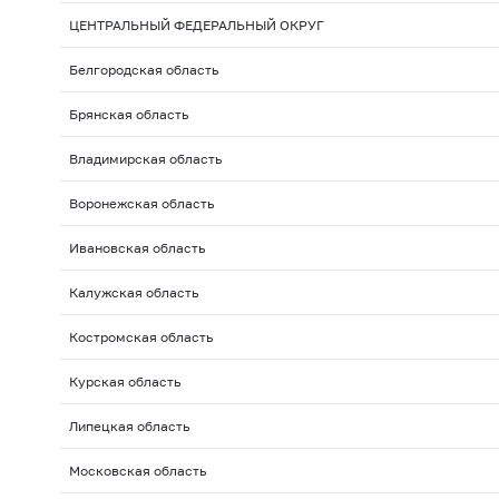
ЦЕНТРАЛЬНЫЙ ФЕДЕРАЛЬНЫЙ ОКРУГ
Белгородская область
Брянская область
Владимирская область
Воронежская область
Ивановская область
Калужская область
Костромская область
Курская область
Липецкая область
Московская область