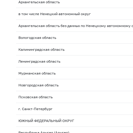
Архангельская область
в том числе Ненецкий автономный округ
Архангельская область без данных по Ненецкому автономному 
Вологодская область
Калининградская область
Ленинградская область
Мурманская область
Новгородская область
Псковская область
г. Санкт-Петербург
ЮЖНЫЙ ФЕДЕРАЛЬНЫЙ ОКРУГ
Республика Адыгея (Адыгея)