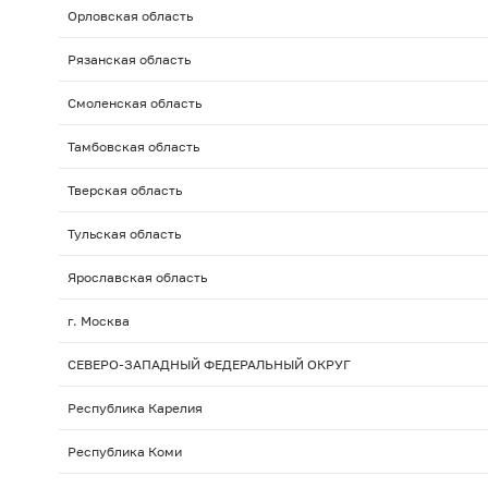
Орловская область
Рязанская область
Смоленская область
Тамбовская область
Тверская область
Тульская область
Ярославская область
г. Москва
СЕВЕРО-ЗАПАДНЫЙ ФЕДЕРАЛЬНЫЙ ОКРУГ
Республика Карелия
Республика Коми