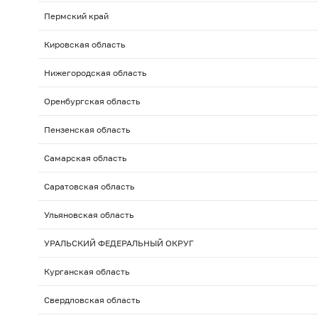
Пермский край
Кировская область
Нижегородская область
Оренбургская область
Пензенская область
Самарская область
Саратовская область
Ульяновская область
УРАЛЬСКИЙ ФЕДЕРАЛЬНЫЙ ОКРУГ
Курганская область
Свердловская область