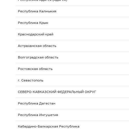
Республика Калмыкия
Республика Крым
Краснодарский край
Астраханская область
Волгоградская область
Ростовская область
г. Севастополь
СЕВЕРО-КАВКАЗСКИЙ ФЕДЕРАЛЬНЫЙ ОКРУГ
Республика Дагестан
Республика Ингушетия
Кабардино-Балкарская Республика