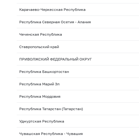
Карачаево-Черкесская Республика
Республика Северная Осетия - Алания
Чеченская Республика
Ставропольский край
ПРИВОЛЖСКИЙ ФЕДЕРАЛЬНЫЙ ОКРУГ
Республика Башкортостан
Республика Марий Эл
Республика Мордовия
Республика Татарстан (Татарстан)
Удмуртская Республика
Чувашская Республика - Чувашия