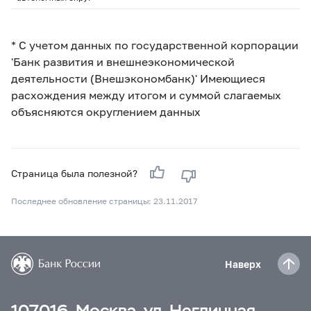
* С учетом данных по государственной корпорации
'Банк развития и внешнеэкономической
деятельности (Внешэкономбанк)' Имеющиеся
расхождения между итогом и суммой слагаемых
объясняются округлением данных
Страница была полезной?
Последнее обновление страницы: 23.11.2017
Наверх
107016, Москва, ул. Неглинная,