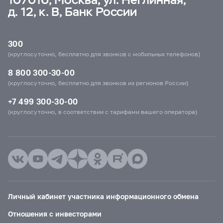
д. 12, к. В, Банк России
300
(круглосуточно, бесплатно для звонков с мобильных телефонов)
8 800 300-30-00
(круглосуточно, бесплатно для звонков из регионов России)
+7 499 300-30-00
(круглосуточно, в соответствии с тарифами вашего оператора)
Личный кабинет участника информационного обмена
Отношения с инвесторами