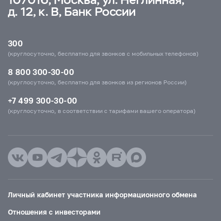
д. 12, к. В, Банк России
300
(круглосуточно, бесплатно для звонков с мобильных телефонов)
8 800 300-30-00
(круглосуточно, бесплатно для звонков из регионов России)
+7 499 300-30-00
(круглосуточно, в соответствии с тарифами вашего оператора)
Личный кабинет участника информационного обмена
Отношения с инвесторами