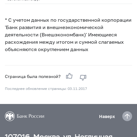
* С учетом данных по государственной корпорации
'Банк развития и внешнеэкономической
деятельности (Внешэкономбанк)' Имеющиеся
расхождения между итогом и суммой слагаемых
объясняются округлением данных
Страница была полезной?
Последнее обновление страницы: 03.11.2017
Наверх
107016, Москва, ул. Неглинная,