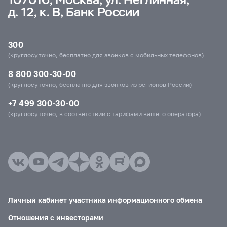
д. 12, к. В, Банк России
300
(круглосуточно, бесплатно для звонков с мобильных телефонов)
8 800 300-30-00
(круглосуточно, бесплатно для звонков из регионов России)
+7 499 300-30-00
(круглосуточно, в соответствии с тарифами вашего оператора)
Личный кабинет участника информационного обмена
Отношения с инвесторами