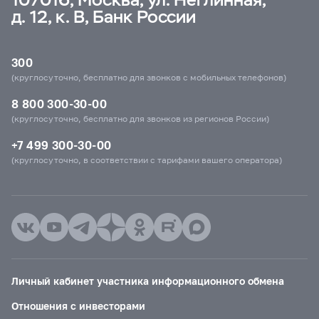
д. 12, к. В, Банк России
300
(круглосуточно, бесплатно для звонков с мобильных телефонов)
8 800 300-30-00
(круглосуточно, бесплатно для звонков из регионов России)
+7 499 300-30-00
(круглосуточно, в соответствии с тарифами вашего оператора)
Личный кабинет участника информационного обмена
Отношения с инвесторами