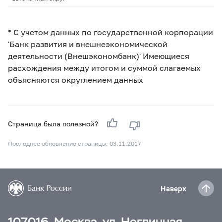
* С учетом данных по государственной корпорации
'Банк развития и внешнеэкономической
деятельности (Внешэкономбанк)' Имеющиеся
расхождения между итогом и суммой слагаемых
объясняются округлением данных
Страница была полезной?
Последнее обновление страницы: 03.11.2017
Наверх
107016, Москва, ул. Неглинная,