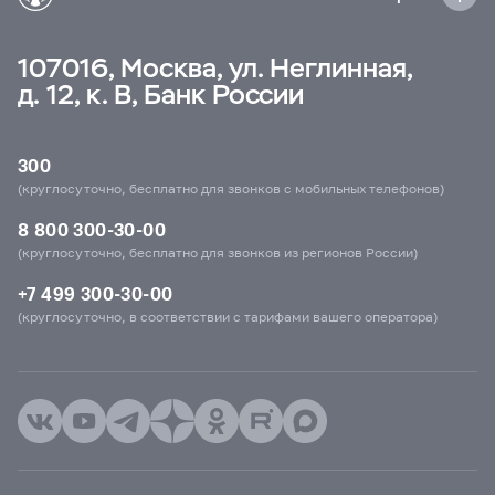
107016, Москва, ул. Неглинная,
д. 12, к. В, Банк России
300
(круглосуточно, бесплатно для звонков с мобильных телефонов)
8 800 300-30-00
(круглосуточно, бесплатно для звонков из регионов России)
+7 499 300-30-00
(круглосуточно, в соответствии с тарифами вашего оператора)