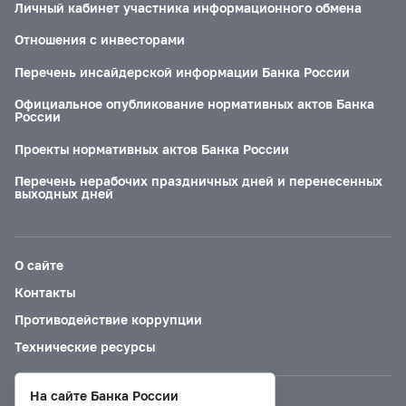
Личный кабинет участника информационного обмена
Отношения с инвесторами
Перечень инсайдерской информации Банка России
Официальное опубликование нормативных актов Банка
России
Проекты нормативных актов Банка России
Перечень нерабочих праздничных дней и перенесенных
выходных дней
О сайте
Контакты
Противодействие коррупции
Технические ресурсы
На сайте Банка России