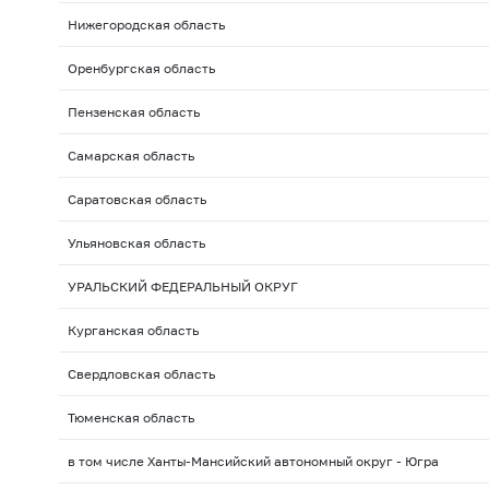
Нижегородская область
Оренбургская область
Пензенская область
Самарская область
Саратовская область
Ульяновская область
УРАЛЬСКИЙ ФЕДЕРАЛЬНЫЙ ОКРУГ
Курганская область
Свердловская область
Тюменская область
в том числе Ханты-Мансийский автономный округ - Югра