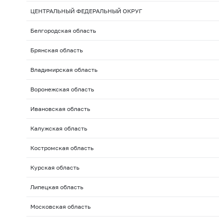
ЦЕНТРАЛЬНЫЙ ФЕДЕРАЛЬНЫЙ ОКРУГ
Белгородская область
Брянская область
Владимирская область
Воронежская область
Ивановская область
Калужская область
Костромская область
Курская область
Липецкая область
Московская область