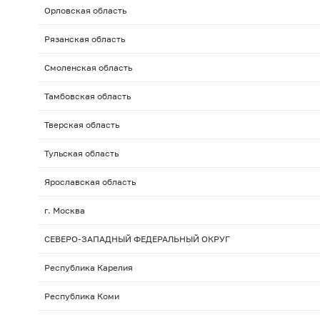
Орловская область
Рязанская область
Смоленская область
Тамбовская область
Тверская область
Тульская область
Ярославская область
г. Москва
СЕВЕРО-ЗАПАДНЫЙ ФЕДЕРАЛЬНЫЙ ОКРУГ
Республика Карелия
Республика Коми