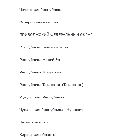
Чеченская Республика
Ставропольский край
ПРИВОЛЖСКИЙ ФЕДЕРАЛЬНЫЙ ОКРУГ
Республика Башкортостан
Республика Марий Эл
Республика Мордовия
Республика Татарстан (Татарстан)
Удмуртская Республика
Чувашская Республика - Чувашия
Пермский край
Кировская область