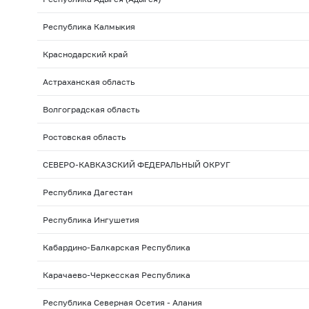
Республика Калмыкия
Краснодарский край
Астраханская область
Волгоградская область
Ростовская область
СЕВЕРО-КАВКАЗСКИЙ ФЕДЕРАЛЬНЫЙ ОКРУГ
Республика Дагестан
Республика Ингушетия
Кабардино-Балкарская Республика
Карачаево-Черкесская Республика
Республика Северная Осетия - Алания