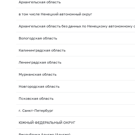
Архангельская область
в том числе Ненецкий автономный округ
Архангельская область без данных по Ненецкому автономному 
Вологодская область
Калининградская область
Ленинградская область
Мурманская область
Новгородская область
Псковская область
г. Санкт-Петербург
ЮЖНЫЙ ФЕДЕРАЛЬНЫЙ ОКРУГ
Республика Адыгея (Адыгея)