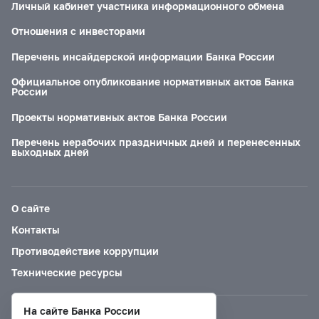
Личный кабинет участника информационного обмена
Отношения с инвесторами
Перечень инсайдерской информации Банка России
Официальное опубликование нормативных актов Банка
России
Проекты нормативных актов Банка России
Перечень нерабочих праздничных дней и перенесенных
выходных дней
О сайте
Контакты
Противодействие коррупции
Технические ресурсы
На сайте Банка России