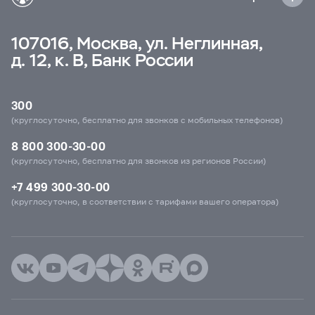
107016, Москва, ул. Неглинная,
д. 12, к. В, Банк России
300
(круглосуточно, бесплатно для звонков с мобильных телефонов)
8 800 300-30-00
(круглосуточно, бесплатно для звонков из регионов России)
+7 499 300-30-00
(круглосуточно, в соответствии с тарифами вашего оператора)