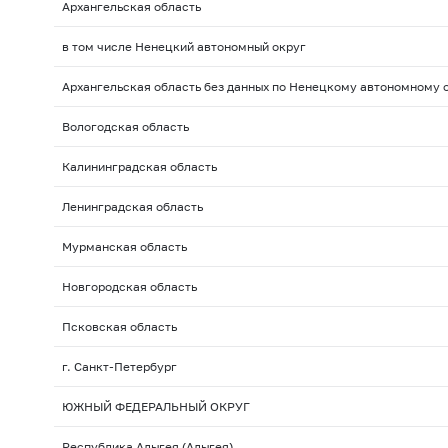
Архангельская область
в том числе Ненецкий автономный округ
Архангельская область без данных по Ненецкому автономному 
Вологодская область
Калининградская область
Ленинградская область
Мурманская область
Новгородская область
Псковская область
г. Санкт-Петербург
ЮЖНЫЙ ФЕДЕРАЛЬНЫЙ ОКРУГ
Республика Адыгея (Адыгея)