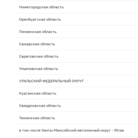
Нижегородская область
Оренбургская область
Пензенская область
Самарская область
Саратовская область
Ульяновская область
УРАЛЬСКИЙ ФЕДЕРАЛЬНЫЙ ОКРУГ
Курганская область
Свердловская область
Тюменская область
в том числе Ханты-Мансийский автономный округ - Югра