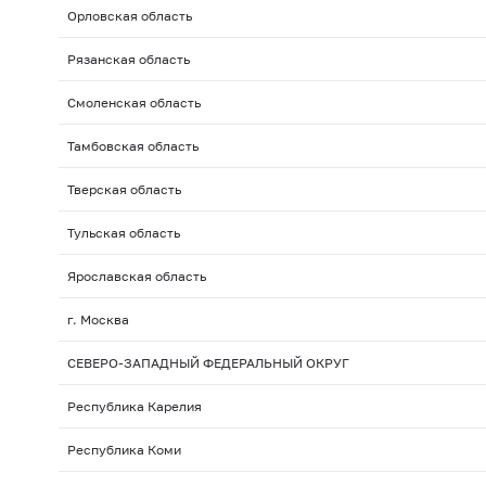
Орловская область
Рязанская область
Смоленская область
Тамбовская область
Тверская область
Тульская область
Ярославская область
г. Москва
СЕВЕРО-ЗАПАДНЫЙ ФЕДЕРАЛЬНЫЙ ОКРУГ
Республика Карелия
Республика Коми