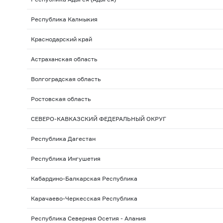
Республика Калмыкия
Краснодарский край
Астраханская область
Волгоградская область
Ростовская область
СЕВЕРО-КАВКАЗСКИЙ ФЕДЕРАЛЬНЫЙ ОКРУГ
Республика Дагестан
Республика Ингушетия
Кабардино-Балкарская Республика
Карачаево-Черкесская Республика
Республика Северная Осетия - Алания