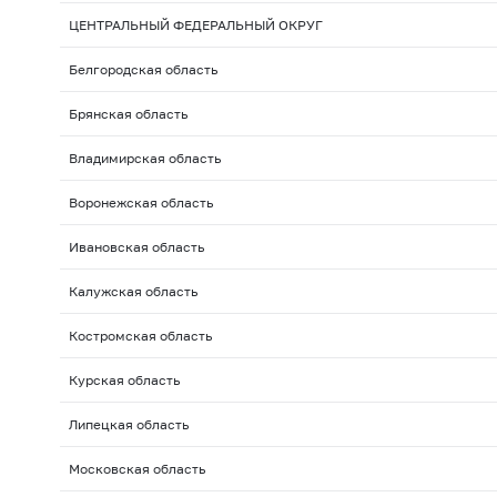
ЦЕНТРАЛЬНЫЙ ФЕДЕРАЛЬНЫЙ ОКРУГ
Белгородская область
Брянская область
Владимирская область
Воронежская область
Ивановская область
Калужская область
Костромская область
Курская область
Липецкая область
Московская область