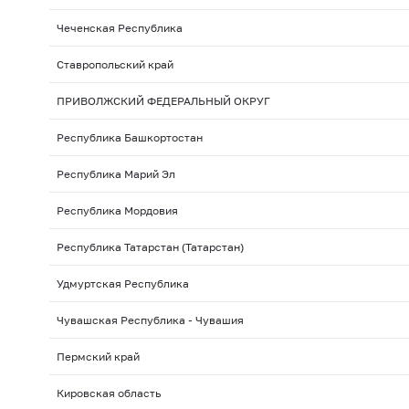
Чеченская Республика
Ставропольский край
ПРИВОЛЖСКИЙ ФЕДЕРАЛЬНЫЙ ОКРУГ
Республика Башкортостан
Республика Марий Эл
Республика Мордовия
Республика Татарстан (Татарстан)
Удмуртская Республика
Чувашская Республика - Чувашия
Пермский край
Кировская область