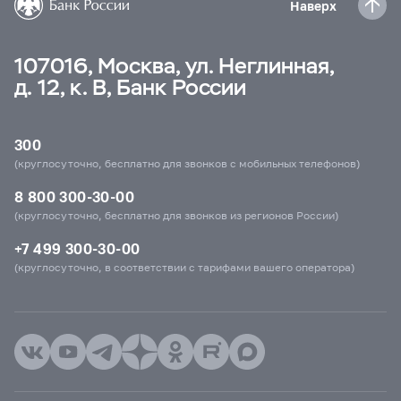
Наверх
107016, Москва, ул. Неглинная,
д. 12, к. В, Банк России
300
(круглосуточно, бесплатно для звонков с мобильных телефонов)
8 800 300-30-00
(круглосуточно, бесплатно для звонков из регионов России)
+7 499 300-30-00
(круглосуточно, в соответствии с тарифами вашего оператора)