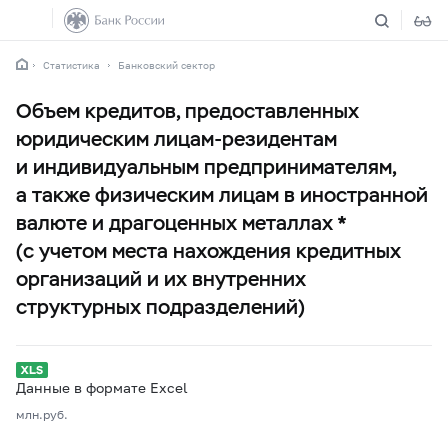
Статистика
Банковский сектор
Объем кредитов, предоставленных
юридическим лицам-резидентам
и индивидуальным предпринимателям,
а также физическим лицам в иностранной
валюте и драгоценных металлах *
(с учетом места нахождения кредитных
организаций и их внутренних
структурных подразделений)
Данные в формате Excel
млн.руб.