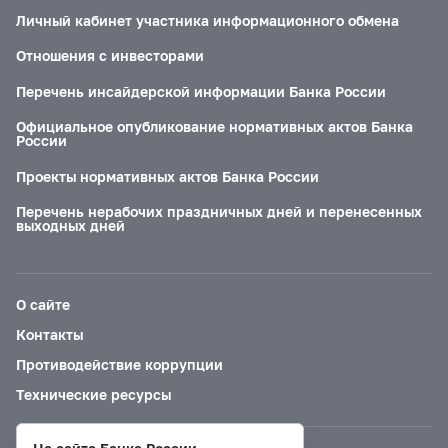
Личный кабинет участника информационного обмена
Отношения с инвесторами
Перечень инсайдерской информации Банка России
Официальное опубликование нормативных актов Банка
России
Проекты нормативных актов Банка России
Перечень нерабочих праздничных дней и перенесенных
выходных дней
О сайте
Контакты
Противодействие коррупции
Технические ресурсы