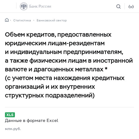
Статистика
Банковский сектор
Объем кредитов, предоставленных
юридическим лицам-резидентам
и индивидуальным предпринимателям,
а также физическим лицам в иностранной
валюте и драгоценных металлах *
(с учетом места нахождения кредитных
организаций и их внутренних
структурных подразделений)
Данные в формате Excel
млн.руб.