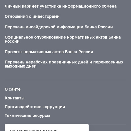
Личный кабинет участника информационного обмена
Отношения с инвесторами
Перечень инсайдерской информации Банка России
Официальное опубликование нормативных актов Банка
России
Проекты нормативных актов Банка России
Перечень нерабочих праздничных дней и перенесенных
выходных дней
О сайте
Контакты
Противодействие коррупции
Технические ресурсы