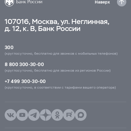
Наверх
107016, Москва, ул. Неглинная,
д. 12, к. В, Банк России
300
(круглосуточно, бесплатно для звонков с мобильных телефонов)
8 800 300-30-00
(круглосуточно, бесплатно для звонков из регионов России)
+7 499 300-30-00
(круглосуточно, в соответствии с тарифами вашего оператора)