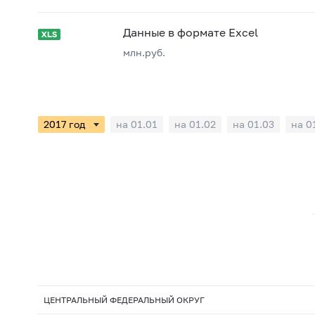
Данные в формате Excel
млн.руб.
на 01.01
на 01.02
на 01.03
на 0
ЦЕНТРАЛЬНЫЙ ФЕДЕРАЛЬНЫЙ ОКРУГ