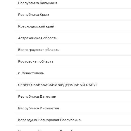
Республика Калмыкия
Республика Крым
Краснодарский край
Астраханская область
Волгоградская область
Ростовская область
г. Севастополь
СЕВЕРО-КАВКАЗСКИЙ ФЕДЕРАЛЬНЫЙ ОКРУГ
Республика Дагестан
Республика Ингушетия
Кабардино-Балкарская Республика