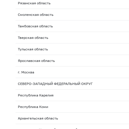
Рязанская область
Смоленская область
Тамбовская область
Тверская область
Тульская область
Ярославская область
г. Москва
СЕВЕРО-ЗАПАДНЫЙ ФЕДЕРАЛЬНЫЙ ОКРУГ
Республика Карелия
Республика Коми
Архангельская область