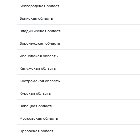
Белгородская область
Брянская область
Владимирская область
Воронежская область
Ивановская область
Калужская область
Костромская область
Курская область
Липецкая область
Московская область
Орловская область