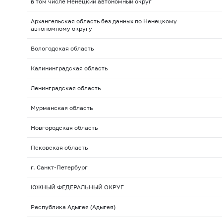
в том числе Ненецкий автономный округ
Архангельская область без данных по Ненецкому
автономному округу
Вологодская область
Калининградская область
Ленинградская область
Мурманская область
Новгородская область
Псковская область
г. Санкт-Петербург
ЮЖНЫЙ ФЕДЕРАЛЬНЫЙ ОКРУГ
Республика Адыгея (Адыгея)