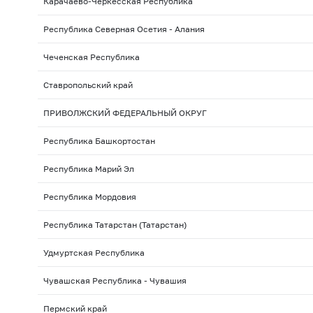
Карачаево-Черкесская Республика
Республика Северная Осетия - Алания
Чеченская Республика
Ставропольский край
ПРИВОЛЖСКИЙ ФЕДЕРАЛЬНЫЙ ОКРУГ
Республика Башкортостан
Республика Марий Эл
Республика Мордовия
Республика Татарстан (Татарстан)
Удмуртская Республика
Чувашская Республика - Чувашия
Пермский край