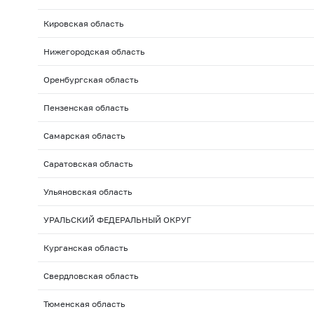
Кировская область
Нижегородская область
Оренбургская область
Пензенская область
Самарская область
Саратовская область
Ульяновская область
УРАЛЬСКИЙ ФЕДЕРАЛЬНЫЙ ОКРУГ
Курганская область
Свердловская область
Тюменская область