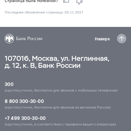
Страница была полезной?
Последнее обновление страницы: 03.11.2017
Наверх
107016, Москва, ул. Неглинная,
д. 12, к. В, Банк России
300
(круглосуточно, бесплатно для звонков с мобильных телефонов)
8 800 300-30-00
(круглосуточно, бесплатно для звонков из регионов России)
+7 499 300-30-00
(круглосуточно, в соответствии с тарифами вашего оператора)