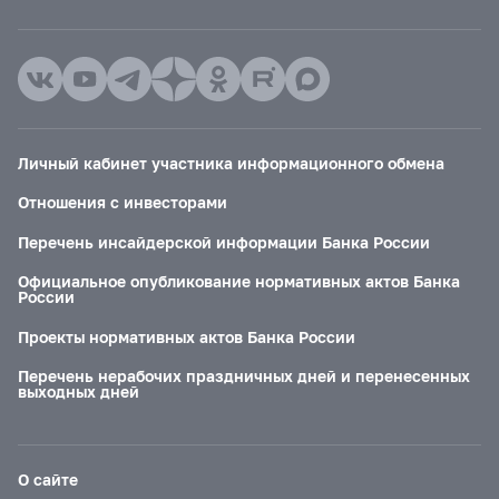
Личный кабинет участника информационного обмена
Отношения с инвесторами
Перечень инсайдерской информации Банка России
Официальное опубликование нормативных актов Банка
России
Проекты нормативных актов Банка России
Перечень нерабочих праздничных дней и перенесенных
выходных дней
О сайте