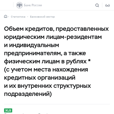
Статистика
Банковский сектор
Объем кредитов, предоставленных
юридическим лицам-резидентам
и индивидуальным
предпринимателям, а также
физическим лицам в рублях *
(с учетом места нахождения
кредитных организаций
и их внутренних структурных
подразделений)