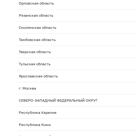
Орловская область
Рязанская область
Смоленская область
Тамбовская область
Тверская область
Тульская область
Ярославская область
г. Москва
СЕВЕРО-ЗАПАДНЫЙ ФЕДЕРАЛЬНЫЙ ОКРУГ
Республика Карелия
Республика Коми