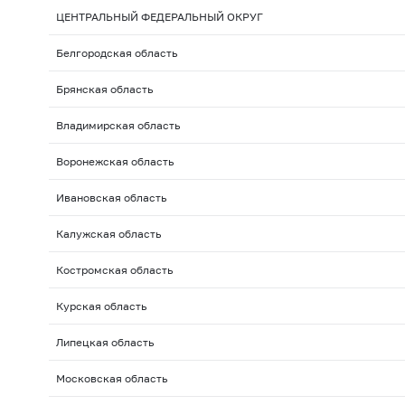
ЦЕНТРАЛЬНЫЙ ФЕДЕРАЛЬНЫЙ ОКРУГ
Белгородская область
Брянская область
Владимирская область
Воронежская область
Ивановская область
Калужская область
Костромская область
Курская область
Липецкая область
Московская область