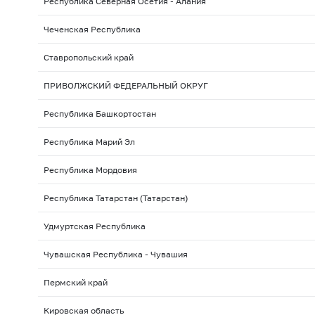
Республика Северная Осетия - Алания
Чеченская Республика
Ставропольский край
ПРИВОЛЖСКИЙ ФЕДЕРАЛЬНЫЙ ОКРУГ
Республика Башкортостан
Республика Марий Эл
Республика Мордовия
Республика Татарстан (Татарстан)
Удмуртская Республика
Чувашская Республика - Чувашия
Пермский край
Кировская область