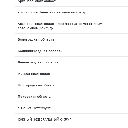
Архангельская область
в том числе Ненецкий автономный округ
Архангельская область без данных по Ненецкому
автономному округу
Вологодская область
Калининградская область
Ленинградская область
Мурманская область
Новгородская область
Псковская область
г. Санкт-Петербург
ЮЖНЫЙ ФЕДЕРАЛЬНЫЙ ОКРУГ