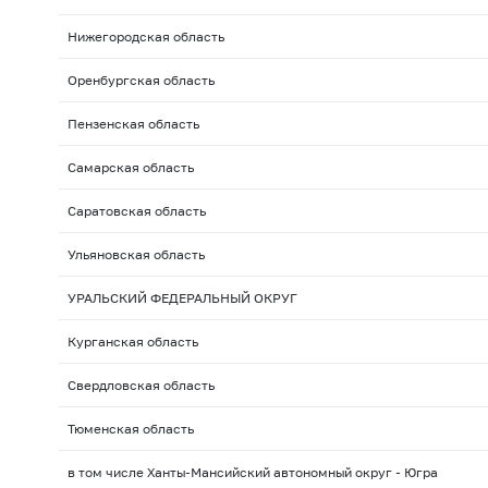
Нижегородская область
Оренбургская область
Пензенская область
Самарская область
Саратовская область
Ульяновская область
УРАЛЬСКИЙ ФЕДЕРАЛЬНЫЙ ОКРУГ
Курганская область
Свердловская область
Тюменская область
в том числе Ханты-Мансийский автономный округ - Югра