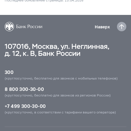
Последнее обновление страницы: 13.04.2016
Наверх
107016, Москва, ул. Неглинная,
д. 12, к. В, Банк России
300
(круглосуточно, бесплатно для звонков с мобильных телефонов)
8 800 300-30-00
(круглосуточно, бесплатно для звонков из регионов России)
+7 499 300-30-00
(круглосуточно, в соответствии с тарифами вашего оператора)