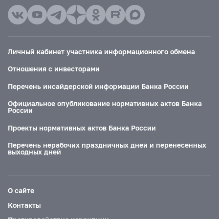
Личный кабинет участника информационного обмена
Отношения с инвесторами
Перечень инсайдерской информации Банка России
Официальное опубликование нормативных актов Банка
России
Проекты нормативных актов Банка России
Перечень нерабочих праздничных дней и перенесенных
выходных дней
О сайте
Контакты