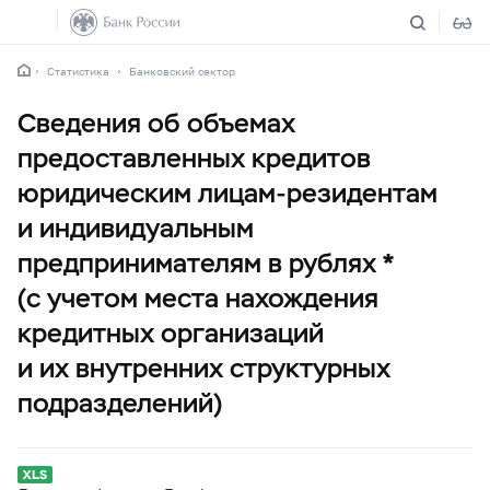
Статистика
Банковский сектор
Сведения об объемах
предоставленных кредитов
юридическим лицам-резидентам
и индивидуальным
предпринимателям в рублях *
(с учетом места нахождения
кредитных организаций
и их внутренних структурных
подразделений)