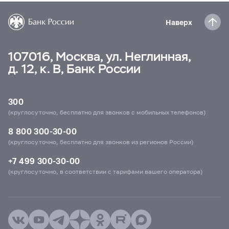
Наверх
107016, Москва, ул. Неглинная,
д. 12, к. В, Банк России
300
(круглосуточно, бесплатно для звонков с мобильных телефонов)
8 800 300-30-00
(круглосуточно, бесплатно для звонков из регионов России)
+7 499 300-30-00
(круглосуточно, в соответствии с тарифами вашего оператора)