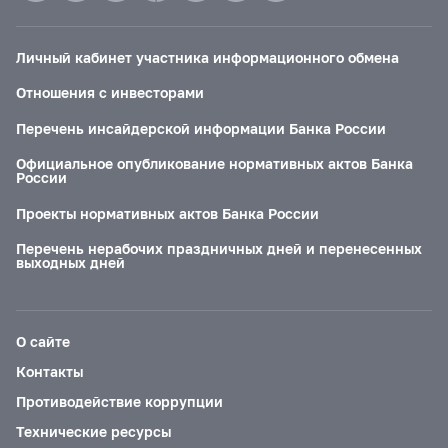
Личный кабинет участника информационного обмена
Отношения с инвесторами
Перечень инсайдерской информации Банка России
Официальное опубликование нормативных актов Банка
России
Проекты нормативных актов Банка России
Перечень нерабочих праздничных дней и перенесенных
выходных дней
О сайте
Контакты
Противодействие коррупции
Технические ресурсы