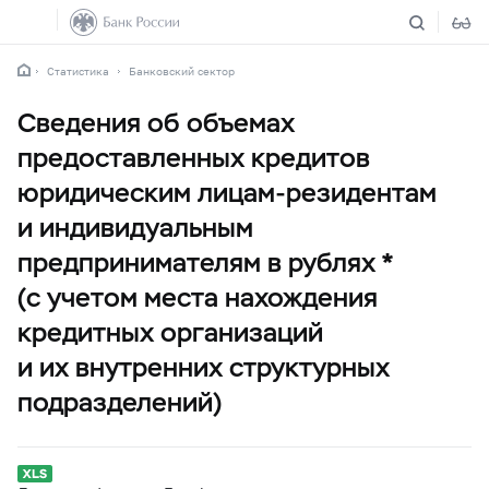
Статистика
Банковский сектор
Сведения об объемах
предоставленных кредитов
юридическим лицам-резидентам
и индивидуальным
предпринимателям в рублях *
(с учетом места нахождения
кредитных организаций
и их внутренних структурных
подразделений)