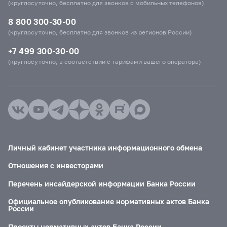
(круглосуточно, бесплатно для звонков с мобильных телефонов)
8 800 300-30-00
(круглосуточно, бесплатно для звонков из регионов России)
+7 499 300-30-00
(круглосуточно, в соответствии с тарифами вашего оператора)
Личный кабинет участника информационного обмена
Отношения с инвесторами
Перечень инсайдерской информации Банка России
Официальное опубликование нормативных актов Банка
России
Проекты нормативных актов Банка России