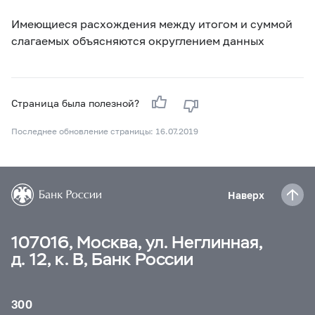
Имеющиеся расхождения между итогом и суммой
слагаемых объясняются округлением данных
Страница была полезной?
Последнее обновление страницы: 16.07.2019
Наверх
107016, Москва, ул. Неглинная,
д. 12, к. В, Банк России
300