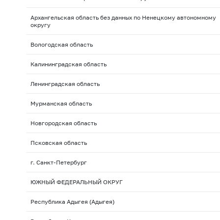
Архангельская область без данных по Ненецкому автономному
округу
Вологодская область
Калининградская область
Ленинградская область
Мурманская область
Новгородская область
Псковская область
г. Санкт-Петербург
ЮЖНЫЙ ФЕДЕРАЛЬНЫЙ ОКРУГ
Республика Адыгея (Адыгея)