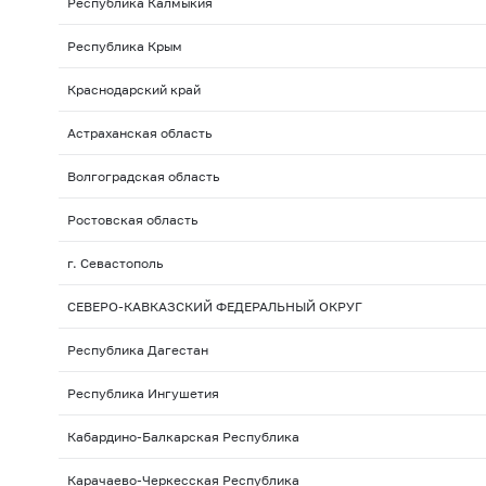
Республика Калмыкия
Республика Крым
Краснодарский край
Астраханская область
Волгоградская область
Ростовская область
г. Севастополь
СЕВЕРО-КАВКАЗСКИЙ ФЕДЕРАЛЬНЫЙ ОКРУГ
Республика Дагестан
Республика Ингушетия
Кабардино-Балкарская Республика
Карачаево-Черкесская Республика