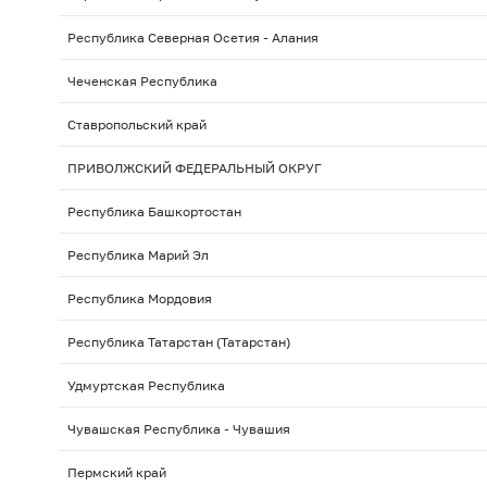
Республика Северная Осетия - Алания
Чеченская Республика
Ставропольский край
ПРИВОЛЖСКИЙ ФЕДЕРАЛЬНЫЙ ОКРУГ
Республика Башкортостан
Республика Марий Эл
Республика Мордовия
Республика Татарстан (Татарстан)
Удмуртская Республика
Чувашская Республика - Чувашия
Пермский край