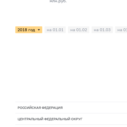
млн.руб.
на 01.01
на 01.02
на 01.03
на 0
РОССИЙСКАЯ ФЕДЕРАЦИЯ
ЦЕНТРАЛЬНЫЙ ФЕДЕРАЛЬНЫЙ ОКРУГ