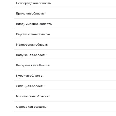
Белгородская область
Брянская область
Владимирская область
Воронежская область
Ивановская область
Калужская область
Костромская область
Курская область
Липецкая область
Московская область
Орловская область