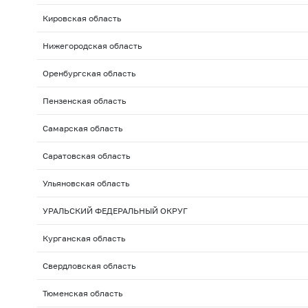
Кировская область
Нижегородская область
Оренбургская область
Пензенская область
Самарская область
Саратовская область
Ульяновская область
УРАЛЬСКИЙ ФЕДЕРАЛЬНЫЙ ОКРУГ
Курганская область
Свердловская область
Тюменская область