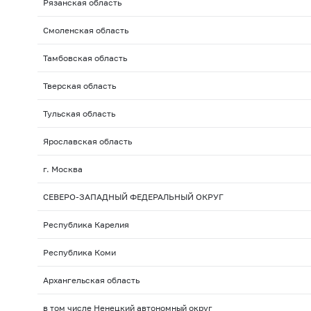
Рязанская область
Смоленская область
Тамбовская область
Тверская область
Тульская область
Ярославская область
г. Москва
СЕВЕРО-ЗАПАДНЫЙ ФЕДЕРАЛЬНЫЙ ОКРУГ
Республика Карелия
Республика Коми
Архангельская область
в том числе Ненецкий автономный округ