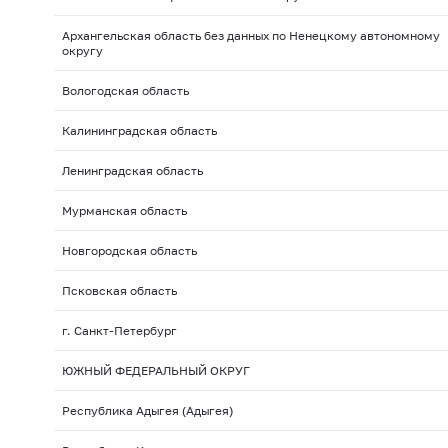
Архангельская область без данных по Ненецкому автономному
округу
Вологодская область
Калининградская область
Ленинградская область
Мурманская область
Новгородская область
Псковская область
г. Санкт-Петербург
ЮЖНЫЙ ФЕДЕРАЛЬНЫЙ ОКРУГ
Республика Адыгея (Адыгея)