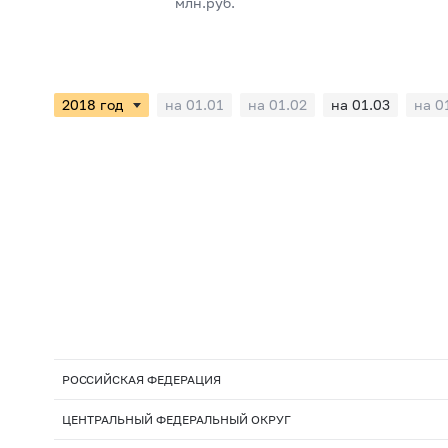
млн.руб.
на 01.01
на 01.02
на 01.03
на 0
РОССИЙСКАЯ ФЕДЕРАЦИЯ
ЦЕНТРАЛЬНЫЙ ФЕДЕРАЛЬНЫЙ ОКРУГ