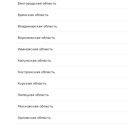
Белгородская область
Брянская область
Владимирская область
Воронежская область
Ивановская область
Калужская область
Костромская область
Курская область
Липецкая область
Московская область
Орловская область