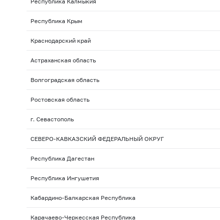
Республика Калмыкия
Республика Крым
Краснодарский край
Астраханская область
Волгоградская область
Ростовская область
г. Севастополь
СЕВЕРО-КАВКАЗСКИЙ ФЕДЕРАЛЬНЫЙ ОКРУГ
Республика Дагестан
Республика Ингушетия
Кабардино-Балкарская Республика
Карачаево-Черкесская Республика