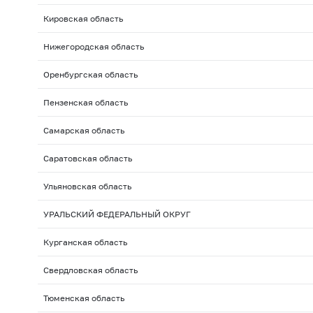
Кировская область
Нижегородская область
Оренбургская область
Пензенская область
Самарская область
Саратовская область
Ульяновская область
УРАЛЬСКИЙ ФЕДЕРАЛЬНЫЙ ОКРУГ
Курганская область
Свердловская область
Тюменская область