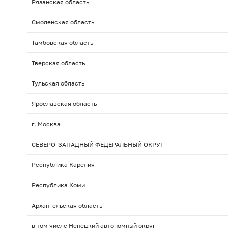
Рязанская область
Смоленская область
Тамбовская область
Тверская область
Тульская область
Ярославская область
г. Москва
СЕВЕРО-ЗАПАДНЫЙ ФЕДЕРАЛЬНЫЙ ОКРУГ
Республика Карелия
Республика Коми
Архангельская область
в том числе Ненецкий автономный округ