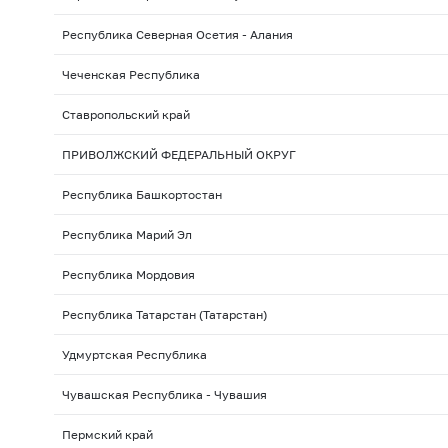
Республика Северная Осетия - Алания
Чеченская Республика
Ставропольский край
ПРИВОЛЖСКИЙ ФЕДЕРАЛЬНЫЙ ОКРУГ
Республика Башкортостан
Республика Марий Эл
Республика Мордовия
Республика Татарстан (Татарстан)
Удмуртская Республика
Чувашская Республика - Чувашия
Пермский край