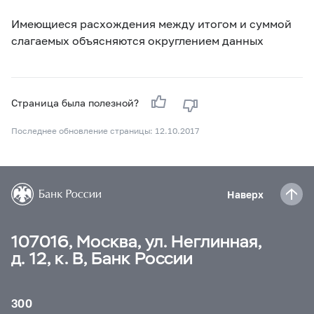
Имеющиеся расхождения между итогом и суммой
слагаемых объясняются округлением данных
Страница была полезной?
Последнее обновление страницы: 12.10.2017
Наверх
107016, Москва, ул. Неглинная,
д. 12, к. В, Банк России
300