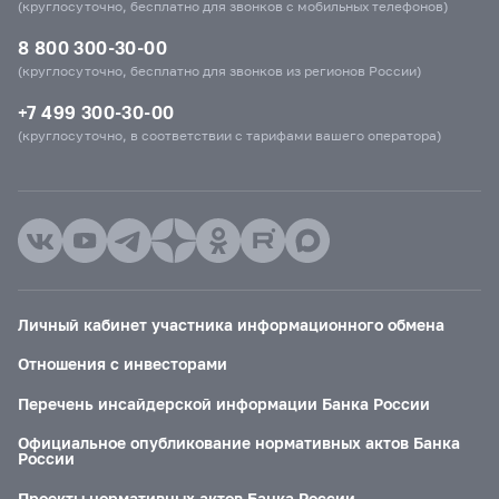
(круглосуточно, бесплатно для звонков с мобильных телефонов)
8 800 300-30-00
(круглосуточно, бесплатно для звонков из регионов России)
+7 499 300-30-00
(круглосуточно, в соответствии с тарифами вашего оператора)
Личный кабинет участника информационного обмена
Отношения с инвесторами
Перечень инсайдерской информации Банка России
Официальное опубликование нормативных актов Банка
России
Проекты нормативных актов Банка России