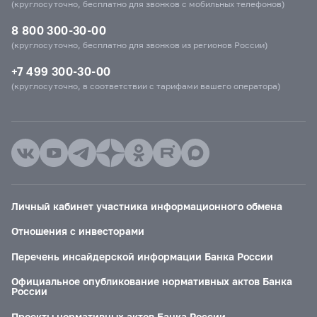
(круглосуточно, бесплатно для звонков с мобильных телефонов)
8 800 300-30-00
(круглосуточно, бесплатно для звонков из регионов России)
+7 499 300-30-00
(круглосуточно, в соответствии с тарифами вашего оператора)
Личный кабинет участника информационного обмена
Отношения с инвесторами
Перечень инсайдерской информации Банка России
Официальное опубликование нормативных актов Банка
России
Проекты нормативных актов Банка России