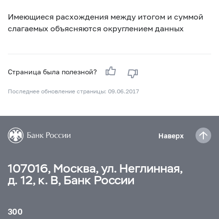
Имеющиеся расхождения между итогом и суммой
слагаемых объясняются округлением данных
Страница была полезной?
Последнее обновление страницы: 09.06.2017
Наверх
107016, Москва, ул. Неглинная,
д. 12, к. В, Банк России
300