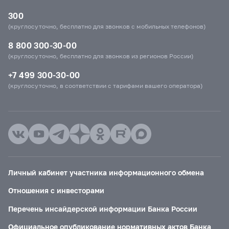
300
(круглосуточно, бесплатно для звонков с мобильных телефонов)
8 800 300-30-00
(круглосуточно, бесплатно для звонков из регионов России)
+7 499 300-30-00
(круглосуточно, в соответствии с тарифами вашего оператора)
Личный кабинет участника информационного обмена
Отношения с инвесторами
Перечень инсайдерской информации Банка России
Официальное опубликование нормативных актов Банка