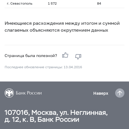
г. Севастополь
1 572
84
Имеющиеся расхождения между итогом и суммой
слагаемых объясняются округлением данных
Страница была полезной?
Последнее обновление страницы: 13.04.2016
Наверх
107016, Москва, ул. Неглинная,
д. 12, к. В, Банк России