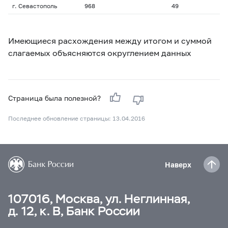
г. Севастополь
968
49
Имеющиеся расхождения между итогом и суммой
слагаемых объясняются округлением данных
Страница была полезной?
Последнее обновление страницы: 13.04.2016
Наверх
107016, Москва, ул. Неглинная,
д. 12, к. В, Банк России