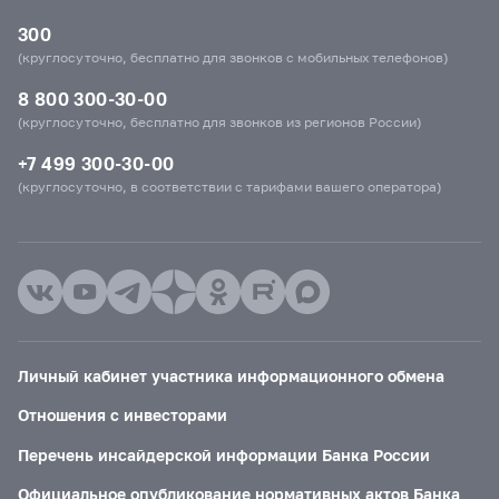
300
(круглосуточно, бесплатно для звонков с мобильных телефонов)
8 800 300-30-00
(круглосуточно, бесплатно для звонков из регионов России)
+7 499 300-30-00
(круглосуточно, в соответствии с тарифами вашего оператора)
Личный кабинет участника информационного обмена
Отношения с инвесторами
Перечень инсайдерской информации Банка России
Официальное опубликование нормативных актов Банка