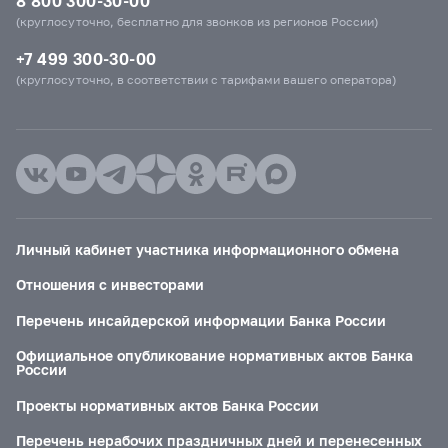
8 800 300-30-00
(круглосуточно, бесплатно для звонков из регионов России)
+7 499 300-30-00
(круглосуточно, в соответствии с тарифами вашего оператора)
Личный кабинет участника информационного обмена
Отношения с инвесторами
Перечень инсайдерской информации Банка России
Официальное опубликование нормативных актов Банка
России
Проекты нормативных актов Банка России
Перечень нерабочих праздничных дней и перенесенных