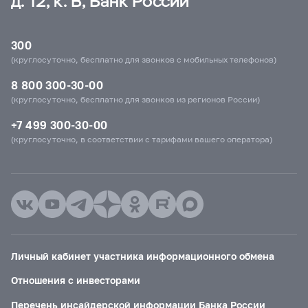
д. 12, к. В, Банк России
300
(круглосуточно, бесплатно для звонков с мобильных телефонов)
8 800 300-30-00
(круглосуточно, бесплатно для звонков из регионов России)
+7 499 300-30-00
(круглосуточно, в соответствии с тарифами вашего оператора)
Личный кабинет участника информационного обмена
Отношения с инвесторами
Перечень инсайдерской информации Банка России