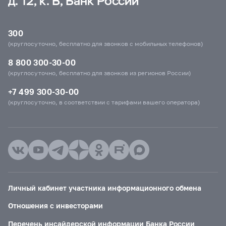
д. 12, к. В, Банк России
300
(круглосуточно, бесплатно для звонков с мобильных телефонов)
8 800 300-30-00
(круглосуточно, бесплатно для звонков из регионов России)
+7 499 300-30-00
(круглосуточно, в соответствии с тарифами вашего оператора)
Личный кабинет участника информационного обмена
Отношения с инвесторами
Перечень инсайдерской информации Банка России