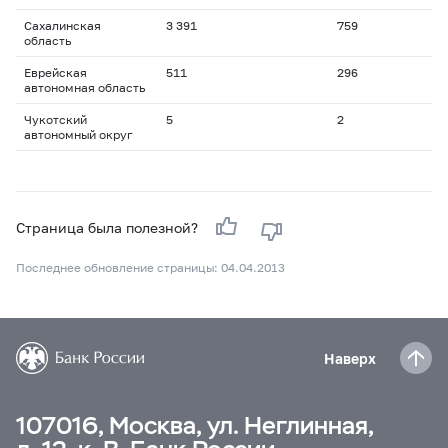
Сахалинская
3 391
759
область
Еврейская
511
296
автономная область
Чукотский
5
2
автономный округ
Страница была полезной?
Последнее обновление страницы: 04.04.2013
Наверх
107016, Москва, ул. Неглинная,