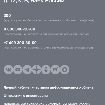
д. 12, к. В, Банк России
300
(круглосуточно, бесплатно для звонков с мобильных телефонов)
8 800 300-30-00
(круглосуточно, бесплатно для звонков из регионов России)
+7 499 300-30-00
(круглосуточно, в соответствии с тарифами вашего оператора)
Личный кабинет участника информационного обмена
Отношения с инвесторами
Перечень инсайдерской информации Банка России