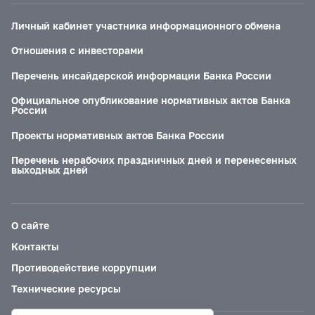
Личный кабинет участника информационного обмена
Отношения с инвесторами
Перечень инсайдерской информации Банка России
Официальное опубликование нормативных актов Банка
России
Проекты нормативных актов Банка России
Перечень нерабочих праздничных дней и перенесенных
выходных дней
О сайте
Контакты
Противодействие коррупции
Технические ресурсы