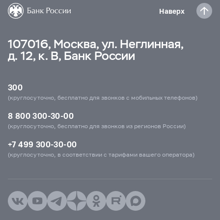
Наверх
107016, Москва, ул. Неглинная,
д. 12, к. В, Банк России
300
(круглосуточно, бесплатно для звонков с мобильных телефонов)
8 800 300-30-00
(круглосуточно, бесплатно для звонков из регионов России)
+7 499 300-30-00
(круглосуточно, в соответствии с тарифами вашего оператора)