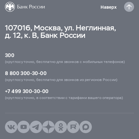
Наверх
107016, Москва, ул. Неглинная,
д. 12, к. В, Банк России
300
(круглосуточно, бесплатно для звонков с мобильных телефонов)
8 800 300-30-00
(круглосуточно, бесплатно для звонков из регионов России)
+7 499 300-30-00
(круглосуточно, в соответствии с тарифами вашего оператора)