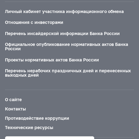
Личный кабинет участника информационного обмена
Отношения с инвесторами
Перечень инсайдерской информации Банка России
Официальное опубликование нормативных актов Банка
России
Проекты нормативных актов Банка России
Перечень нерабочих праздничных дней и перенесенных
выходных дней
О сайте
Контакты
Противодействие коррупции
Технические ресурсы