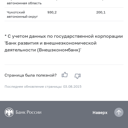
автономная область
Чукотский
930,2
200,1
автономный округ
* С учетом данных по государственной корпорации
'Банк развития и внешнеэкономической
деятельности (Внешэкономбанк)'
Страница была полезной?
Последнее обновление страницы: 03.08.2015
Наверх