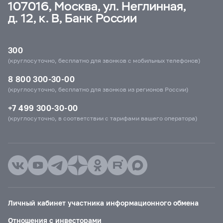
107016, Москва, ул. Неглинная,
д. 12, к. В, Банк России
300
(круглосуточно, бесплатно для звонков с мобильных телефонов)
8 800 300-30-00
(круглосуточно, бесплатно для звонков из регионов России)
+7 499 300-30-00
(круглосуточно, в соответствии с тарифами вашего оператора)
Личный кабинет участника информационного обмена
Отношения с инвесторами