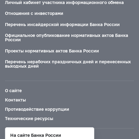
Личный кабинет участника информационного обмена
Отношения с инвесторами
Перечень инсайдерской информации Банка России
Официальное опубликование нормативных актов Банка
России
Проекты нормативных актов Банка России
Перечень нерабочих праздничных дней и перенесенных
выходных дней
О сайте
Контакты
Противодействие коррупции
Технические ресурсы
На сайте Банка России