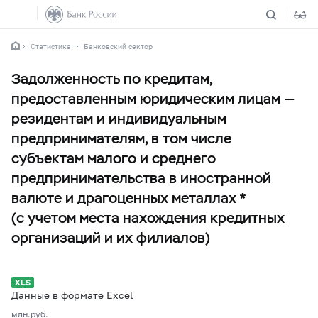
Статистика
Банковский сектор
Задолженность по кредитам,
предоставленным юридическим лицам —
резидентам и индивидуальным
предпринимателям, в том числе
субъектам малого и среднего
предпринимательства в иностранной
валюте и драгоценных металлах *
(с учетом места нахождения кредитных
организаций и их филиалов)
Данные в формате Excel
млн.руб.