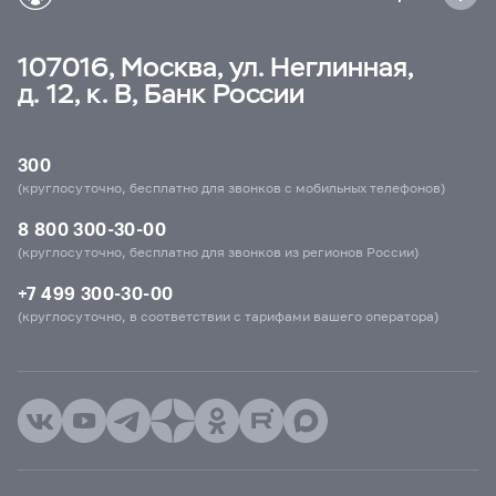
107016, Москва, ул. Неглинная,
д. 12, к. В, Банк России
300
(круглосуточно, бесплатно для звонков с мобильных телефонов)
8 800 300-30-00
(круглосуточно, бесплатно для звонков из регионов России)
+7 499 300-30-00
(круглосуточно, в соответствии с тарифами вашего оператора)