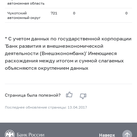
автономная область
Чукотский
721
0
0
автономный округ
* С учетом данных по государственной корпорации
'Банк развития и внешнеэкономической
деятельности (Внешэкономбанк)' Имеющиеся
расхождения между итогом и суммой слагаемых
объясняются округлением данных
Страница была полезной?
Последнее обновление страницы: 13.04.2017
Наверх