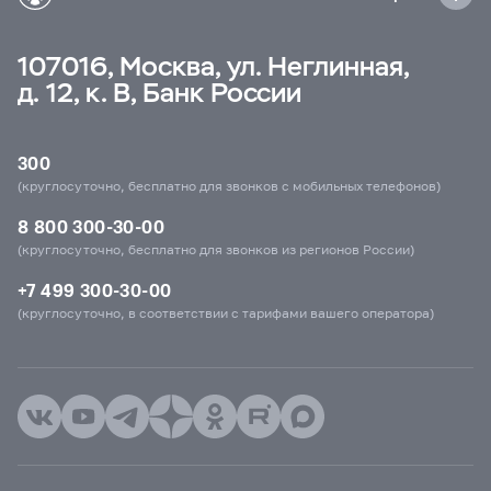
107016, Москва, ул. Неглинная,
д. 12, к. В, Банк России
300
(круглосуточно, бесплатно для звонков с мобильных телефонов)
8 800 300-30-00
(круглосуточно, бесплатно для звонков из регионов России)
+7 499 300-30-00
(круглосуточно, в соответствии с тарифами вашего оператора)