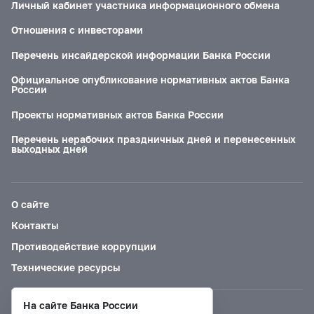
Личный кабинет участника информационного обмена
Отношения с инвесторами
Перечень инсайдерской информации Банка России
Официальное опубликование нормативных актов Банка
России
Проекты нормативных актов Банка России
Перечень нерабочих праздничных дней и перенесенных
выходных дней
О сайте
Контакты
Противодействие коррупции
Технические ресурсы
На сайте Банка России