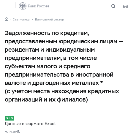
Статистика
Банковский сектор
Задолженность по кредитам,
предоставленным юридическим лицам —
резидентам и индивидуальным
предпринимателям, в том числе
субъектам малого и среднего
предпринимательства в иностранной
валюте и драгоценных металлах *
(с учетом места нахождения кредитных
организаций и их филиалов)
Данные в формате Excel
млн.руб.