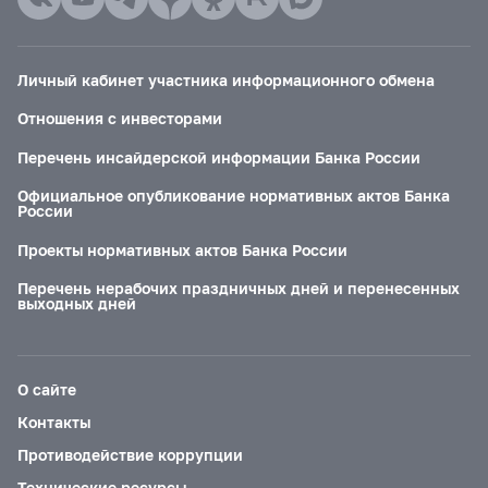
Личный кабинет участника информационного обмена
Отношения с инвесторами
Перечень инсайдерской информации Банка России
Официальное опубликование нормативных актов Банка
России
Проекты нормативных актов Банка России
Перечень нерабочих праздничных дней и перенесенных
выходных дней
О сайте
Контакты
Противодействие коррупции
Технические ресурсы