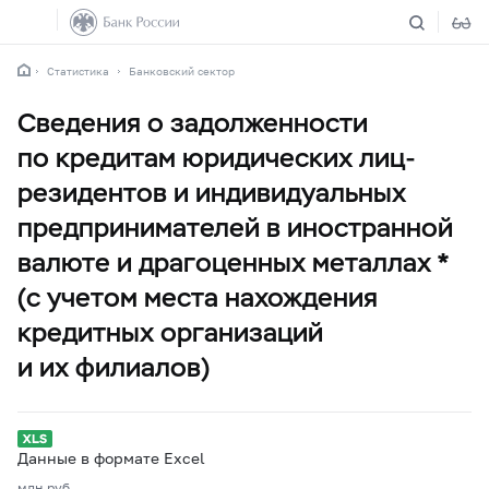
Статистика
Банковский сектор
Сведения о задолженности
по кредитам юридических лиц-
резидентов и индивидуальных
предпринимателей в иностранной
валюте и драгоценных металлах *
(с учетом места нахождения
кредитных организаций
и их филиалов)
Данные в формате Excel
млн.руб.