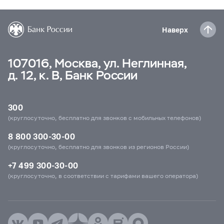
Наверх
107016, Москва, ул. Неглинная,
д. 12, к. В, Банк России
300
(круглосуточно, бесплатно для звонков с мобильных телефонов)
8 800 300-30-00
(круглосуточно, бесплатно для звонков из регионов России)
+7 499 300-30-00
(круглосуточно, в соответствии с тарифами вашего оператора)